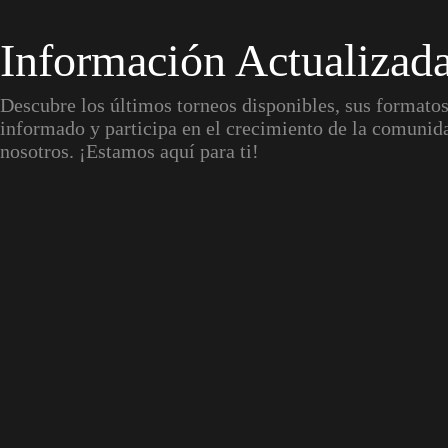
Información Actualizad
Descubre los últimos torneos disponibles, sus formato
informado y participa en el crecimiento de la comunid
nosotros. ¡Estamos aquí para ti!