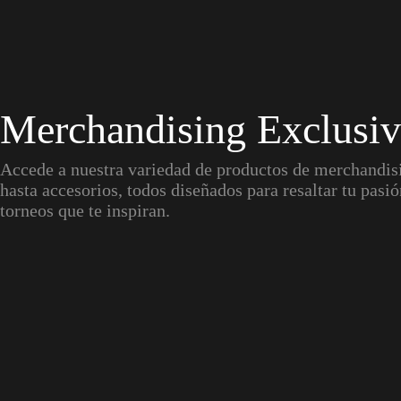
Merchandising Exclusi
Accede a nuestra variedad de productos de merchandis
hasta accesorios, todos diseñados para resaltar tu pasió
torneos que te inspiran.