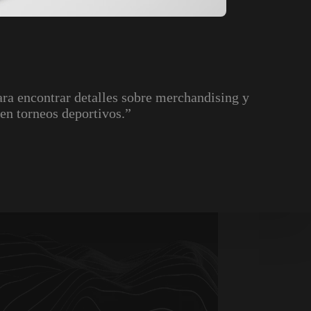
ara encontrar detalles sobre merchandising y
en torneos deportivos.”