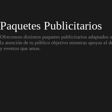
Paquetes Publicitarios
Ofrecemos distintos paquetes publicitarios adaptados a
la atención de tu público objetivo mientras apoyas el d
y eventos que amas.