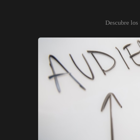
Descubre los 