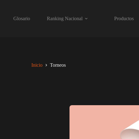
Glosario
Ranking Nacional
Productos
Inicio
Torneos